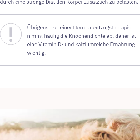
durch eine strenge Diät den Körper zusätzlich zu belasten.
Übrigens: Bei einer Hormonentzugstherapie
nimmt häufig die Knochendichte ab, daher ist
eine Vitamin D- und kalziumreiche Ernährung
wichtig.