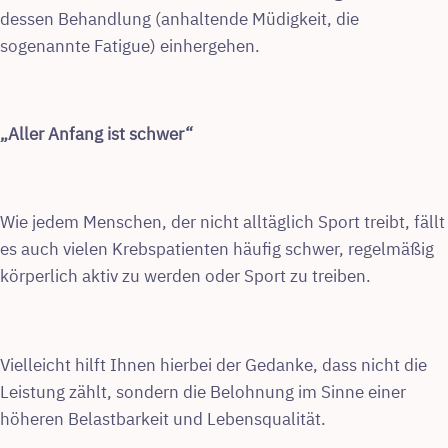
dessen Behandlung (anhaltende Müdigkeit, die
sogenannte Fatigue) einhergehen.
„Aller Anfang ist schwer“
Wie jedem Menschen, der nicht alltäglich Sport treibt, fällt
es auch vielen Krebspatienten häufig schwer, regelmäßig
körperlich aktiv zu werden oder Sport zu treiben.
Vielleicht hilft Ihnen hierbei der Gedanke, dass nicht die
Leistung zählt, sondern die Belohnung im Sinne einer
höheren Belastbarkeit und Lebensqualität.