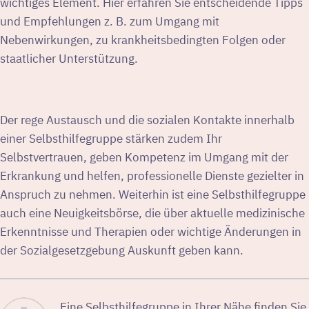
wichtiges Element. Hier erfahren Sie entscheidende Tipps
und Empfehlungen z. B. zum Umgang mit
Nebenwirkungen, zu krankheitsbedingten Folgen oder
staatlicher Unterstützung.
Der rege Austausch und die sozialen Kontakte innerhalb
einer Selbsthilfegruppe stärken zudem Ihr
Selbstvertrauen, geben Kompetenz im Umgang mit der
Erkrankung und helfen, professionelle Dienste gezielter in
Anspruch zu nehmen. Weiterhin ist eine Selbsthilfegruppe
auch eine Neuigkeitsbörse, die über aktuelle medizinische
Erkenntnisse und Therapien oder wichtige Änderungen in
der Sozialgesetzgebung Auskunft geben kann.
Eine Selbsthilfegruppe in Ihrer Nähe finden Sie