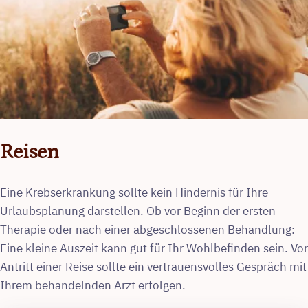
Reisen
Eine Krebserkrankung sollte kein Hindernis für Ihre
Urlaubsplanung darstellen. Ob vor Beginn der ersten
Therapie oder nach einer abgeschlossenen Behandlung:
Eine kleine Auszeit kann gut für Ihr Wohlbefinden sein. Vor
Antritt einer Reise sollte ein vertrauensvolles Gespräch mit
Ihrem behandelnden Arzt erfolgen.