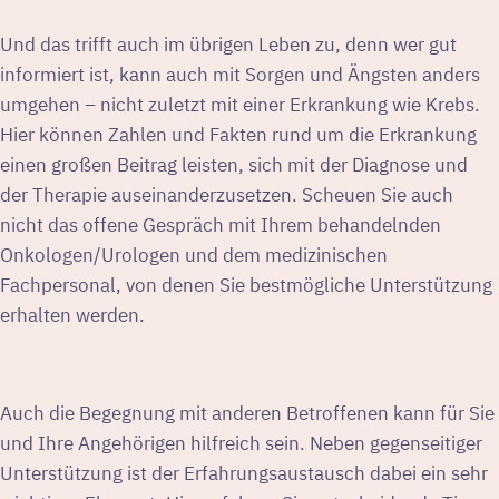
Und das trifft auch im übrigen Leben zu, denn wer gut
informiert ist, kann auch mit Sorgen und Ängsten anders
umgehen – nicht zuletzt mit einer Erkrankung wie Krebs.
Hier können Zahlen und Fakten rund um die Erkrankung
einen großen Beitrag leisten, sich mit der Diagnose und
der Therapie auseinanderzusetzen. Scheuen Sie auch
nicht das offene Gespräch mit Ihrem behandelnden
Onkologen/Urologen und dem medizinischen
Fachpersonal, von denen Sie bestmögliche Unterstützung
erhalten werden.
Auch die Begegnung mit anderen Betroffenen kann für Sie
und Ihre Angehörigen hilfreich sein. Neben gegenseitiger
Unterstützung ist der Erfahrungsaustausch dabei ein sehr