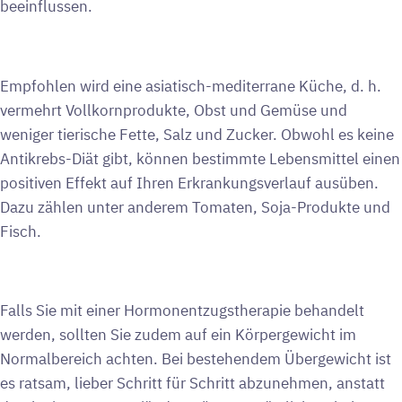
beeinflussen.
Empfohlen wird eine asiatisch-mediterrane Küche, d. h.
vermehrt Vollkornprodukte, Obst und Gemüse und
weniger tierische Fette, Salz und Zucker. Obwohl es keine
Antikrebs-Diät gibt, können bestimmte Lebensmittel einen
positiven Effekt auf Ihren Erkrankungsverlauf ausüben.
Dazu zählen unter anderem Tomaten, Soja-Produkte und
Fisch.
Falls Sie mit einer Hormonentzugstherapie behandelt
werden, sollten Sie zudem auf ein Körpergewicht im
Normalbereich achten. Bei bestehendem Übergewicht ist
es ratsam, lieber Schritt für Schritt abzunehmen, anstatt