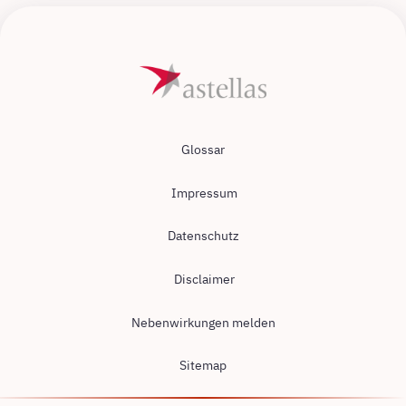
Glossar
Impressum
Datenschutz
Disclaimer
Nebenwirkungen melden
Sitemap