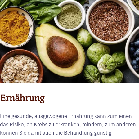
Ernährung
Eine gesunde, ausgewogene Ernährung kann zum einen
das Risiko, an Krebs zu erkranken, mindern, zum anderen
können Sie damit auch die Behandlung günstig