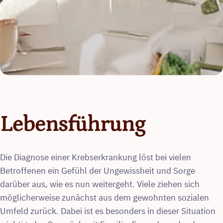
Lebensführung
Die Diagnose einer Krebserkrankung löst bei vielen
Betroffenen ein Gefühl der Ungewissheit und Sorge
darüber aus, wie es nun weitergeht. Viele ziehen sich
möglicherweise zunächst aus dem gewohnten sozialen
Umfeld zurück. Dabei ist es besonders in dieser Situation