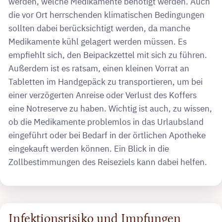
werden, welche Medikamente benötigt werden. Auch
die vor Ort herrschenden klimatischen Bedingungen
sollten dabei berücksichtigt werden, da manche
Medikamente kühl gelagert werden müssen. Es
empfiehlt sich, den Beipackzettel mit sich zu führen.
Außerdem ist es ratsam, einen kleinen Vorrat an
Tabletten im Handgepäck zu transportieren, um bei
einer verzögerten Anreise oder Verlust des Koffers
eine Notreserve zu haben. Wichtig ist auch, zu wissen,
ob die Medikamente problemlos in das Urlaubsland
eingeführt oder bei Bedarf in der örtlichen Apotheke
eingekauft werden können. Ein Blick in die
Zollbestimmungen des Reiseziels kann dabei helfen.
Infektionsrisiko und Impfungen