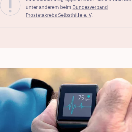
unter anderem beim
Bundesverband
Prostatakrebs Selbsthilfe e. V
.