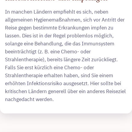
In manchen Ländern empfiehlt es sich, neben
allgemeinen Hygienemaßnahmen, sich vor Antritt der
Reise gegen bestimmte Erkrankungen impfen zu
lassen. Dies ist in der Regel problemlos möglich,
solange eine Behandlung, die das Immunsystem
beeinträchtigt (z. B. eine Chemo- oder
Strahlentherapie), bereits längere Zeit zurückliegt.
Falls Sie erst kürzlich eine Chemo- oder
Strahlentherapie erhalten haben, sind Sie einem
erhöhten Infektionsrisiko ausgesetzt. Hier sollte bei
kritischen Ländern generell über ein anderes Reiseziel
nachgedacht werden.