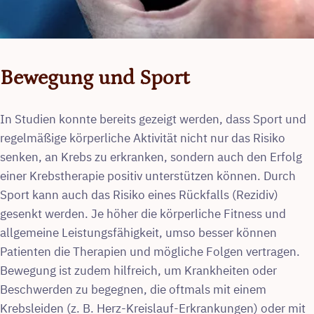
Bewegung und Sport
In Studien konnte bereits gezeigt werden, dass Sport und
regelmäßige körperliche Aktivität nicht nur das Risiko
senken, an Krebs zu erkranken, sondern auch den Erfolg
einer Krebstherapie positiv unterstützen können. Durch
Sport kann auch das Risiko eines Rückfalls (Rezidiv)
gesenkt werden. Je höher die körperliche Fitness und
allgemeine Leistungsfähigkeit, umso besser können
Patienten die Therapien und mögliche Folgen vertragen.
Bewegung ist zudem hilfreich, um Krankheiten oder
Beschwerden zu begegnen, die oftmals mit einem
Krebsleiden (z. B. Herz-Kreislauf-Erkrankungen) oder mit