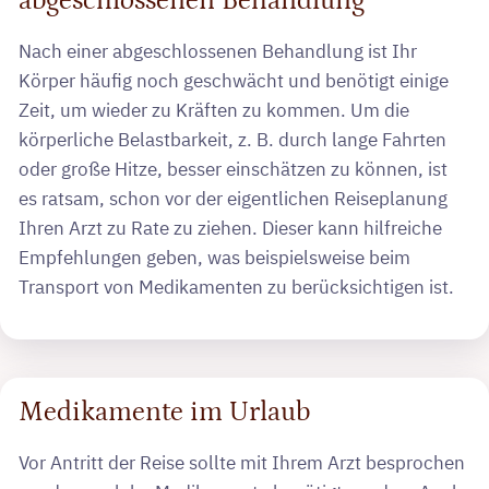
abgeschlossenen Behandlung
Nach einer abgeschlossenen Behandlung ist Ihr
Körper häufig noch geschwächt und benötigt einige
Zeit, um wieder zu Kräften zu kommen. Um die
körperliche Belastbarkeit, z. B. durch lange Fahrten
oder große Hitze, besser einschätzen zu können, ist
es ratsam, schon vor der eigentlichen Reiseplanung
Ihren Arzt zu Rate zu ziehen. Dieser kann hilfreiche
Empfehlungen geben, was beispielsweise beim
Transport von Medikamenten zu berücksichtigen ist.
Medikamente im Urlaub
Vor Antritt der Reise sollte mit Ihrem Arzt besprochen