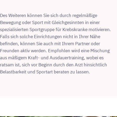
Des Weiteren können Sie sich durch regelmäßige
Bewegung oder Sport mit Gleichgesinnten in einer
spezialisierten Sportgruppe für Krebskranke motivieren.
Falls sich solche Einrichtungen nicht in Ihrer Nähe
befinden, können Sie auch mit Ihrem Partner oder
Freunden aktiv werden. Empfohlen wird eine Mischung
aus mäßigem Kraft- und Ausdauertraining, wobei es
ratsam ist, sich vor Beginn durch den Arzt hinsichtlich
Belastbarkeit und Sportart beraten zu lassen.