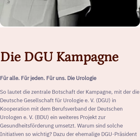
Die DGU Kampagne
Für alle. Für jeden. Für uns. Die Urologie
So lautet die zentrale Botschaft der Kampagne, mit der die
Deutsche Gesellschaft für Urologie e. V. (DGU) in
Kooperation mit dem Berufsverband der Deutschen
Urologen e. V. (BDU) ein weiteres Projekt zur
Gesundheitsförderung umsetzt. Warum sind solche
Initiativen so wichtig? Dazu der ehemalige DGU-Präsident