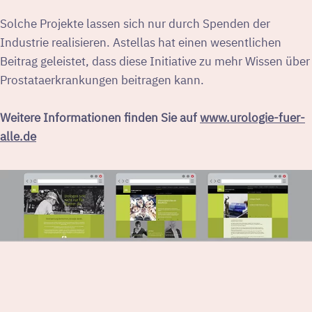
Solche Projekte lassen sich nur durch Spenden der
Industrie realisieren. Astellas hat einen wesentlichen
Beitrag geleistet, dass diese Initiative zu mehr Wissen über
Prostataerkrankungen beitragen kann.
Weitere Informationen finden Sie auf
www.urologie-fuer-
alle.de