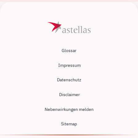
Glossar
Impressum
Datenschutz
Disclaimer
Nebenwirkungen melden
Sitemap