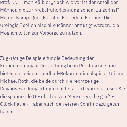
Prof. Dr. Tilman Kälble: „Nach wie vor ist der Anteil der
Männer, die zur Krebsfrüherkennung gehen, zu gering!“
Mit der Kampagne „Für alle. Für jeden. Für uns. Die
Urologie.“ sollen also alle Männer ermutigt werden, die
Möglichkeiten zur Vorsorge zu nutzen.
Zugkräftige Beispiele für die Bedeutung der
Früherkennungsuntersuchung beim Prostata
karzinom
bieten die beiden Handball-Rekordnationalspieler Uli und
Michael Roth, die beide durch die rechtzeitige
Diagnosestellung erfolgreich therapiert wurden. Lesen Sie
die spannende Geschichte von Menschen, die großes
Glück hatten – aber auch den ersten Schritt dazu getan
haben.